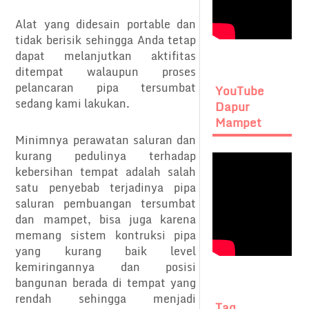
Alat yang didesain portable dan
tidak berisik sehingga Anda tetap
dapat melanjutkan aktifitas
ditempat walaupun proses
pelancaran pipa tersumbat
YouTube
sedang kami lakukan.
Dapur
Mampet
Minimnya perawatan saluran dan
kurang pedulinya terhadap
kebersihan tempat adalah salah
satu penyebab terjadinya pipa
saluran pembuangan tersumbat
dan mampet, bisa juga karena
memang sistem kontruksi pipa
yang kurang baik level
kemiringannya dan posisi
bangunan berada di tempat yang
rendah sehingga menjadi
Tag