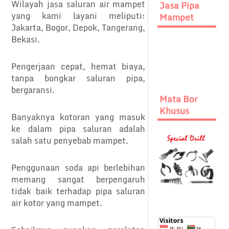
Wilayah jasa saluran air mampet
Jasa Pipa
yang kami layani meliputi:
Mampet
Jakarta, Bogor, Depok, Tangerang,
Bekasi.
Pengerjaan cepat, hemat biaya,
tanpa bongkar saluran pipa,
bergaransi.
Mata Bor
Khusus
Banyaknya kotoran yang masuk
ke dalam pipa saluran adalah
salah satu penyebab mampet.
Penggunaan soda api berlebihan
memang sangat berpengaruh
tidak baik terhadap pipa saluran
air kotor yang mampet.