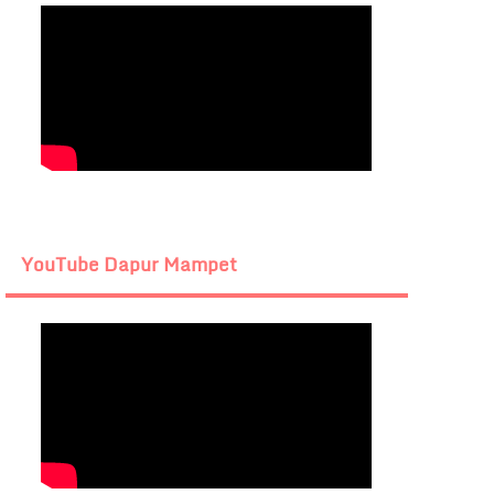
YouTube Dapur Mampet