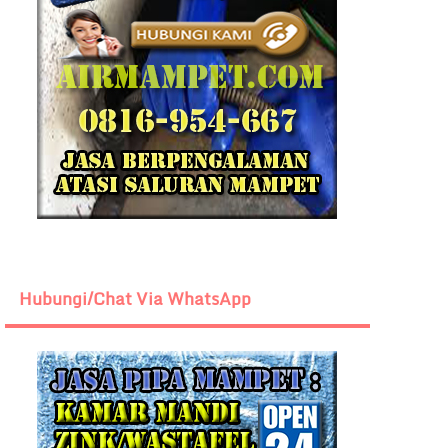
Hubungi/Chat Via WhatsApp