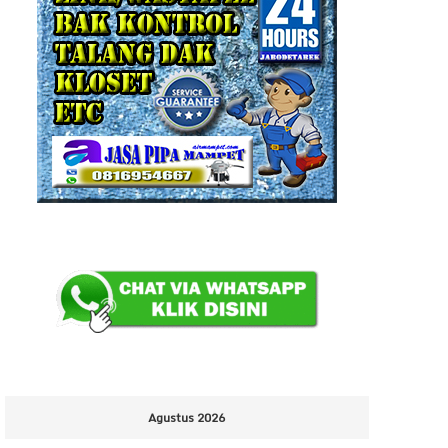
Agustus 2026