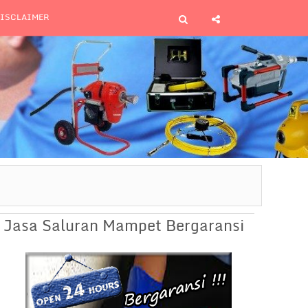
ISCLAIMER
Jasa Saluran Mampet Bergaransi