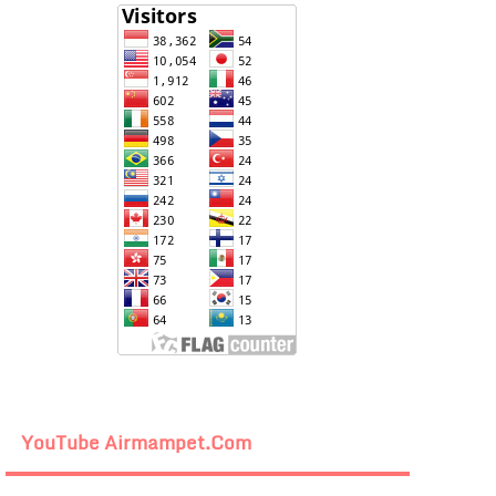
YouTube Airmampet.com