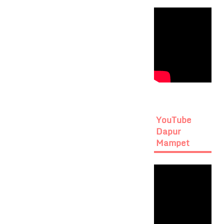
YouTube
Dapur
Mampet