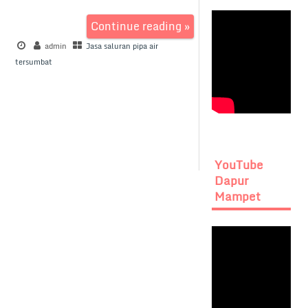
Continue reading »
admin
Jasa saluran pipa air
tersumbat
YouTube
Dapur
Mampet