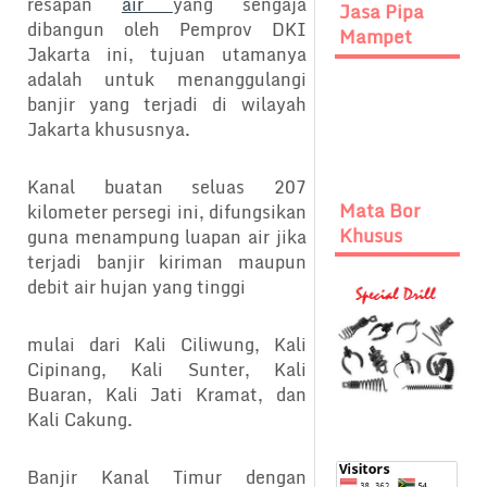
resapan
air
yang sengaja
Jasa Pipa
dibangun oleh Pemprov DKI
Mampet
Jakarta ini, tujuan utamanya
adalah untuk menanggulangi
banjir yang terjadi di wilayah
Jakarta khususnya.
Kanal buatan seluas 207
Mata Bor
kilometer persegi ini, difungsikan
Khusus
guna menampung luapan air jika
terjadi banjir kiriman maupun
debit air hujan yang tinggi
mulai dari Kali Ciliwung, Kali
Cipinang, Kali Sunter, Kali
Buaran, Kali Jati Kramat, dan
Kali Cakung.
Banjir Kanal Timur dengan