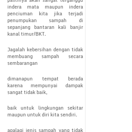
indera mata maupun indera
penciuman kita jika terjadi
penumpukan sampah di
sepanjang bantaran kali banjir
kanal timur/BKT.
Jagalah kebersihan dengan tidak
membuang sampah secara
sembarangan
dimanapun tempat berada
karena mempunyai dampak
sangat tidak baik,
baik untuk lingkungan sekitar
maupun untuk diri kita sendiri.
apalagi jenis sampah yang tidak