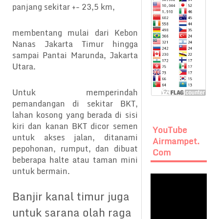
panjang sekitar +- 23,5 km,
membentang mulai dari Kebon
Nanas Jakarta Timur hingga
sampai Pantai Marunda, Jakarta
Utara.
Untuk memperindah
pemandangan di sekitar BKT,
lahan kosong yang berada di sisi
kiri dan kanan BKT dicor semen
YouTube
untuk akses jalan, ditanami
Airmampet.
pepohonan, rumput, dan dibuat
Com
beberapa halte atau taman mini
untuk bermain.
Banjir kanal timur juga
untuk sarana olah raga