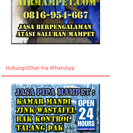
Hubungi/Chat Via WhatsApp