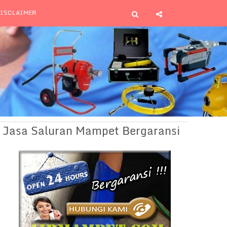
ISCLAIMER
Jasa Saluran Mampet Bergaransi