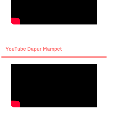
YouTube Dapur Mampet