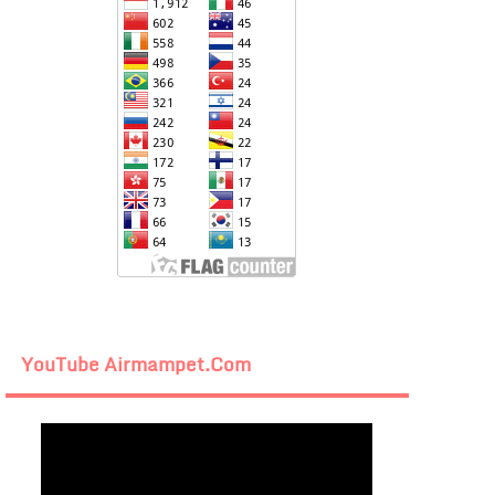
YouTube Airmampet.com