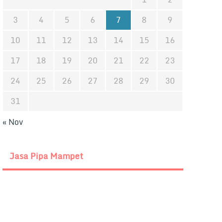
3
4
5
6
7
8
9
10
11
12
13
14
15
16
17
18
19
20
21
22
23
24
25
26
27
28
29
30
31
« Nov
Jasa Pipa Mampet