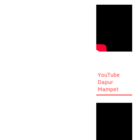
YouTube
Dapur
Mampet