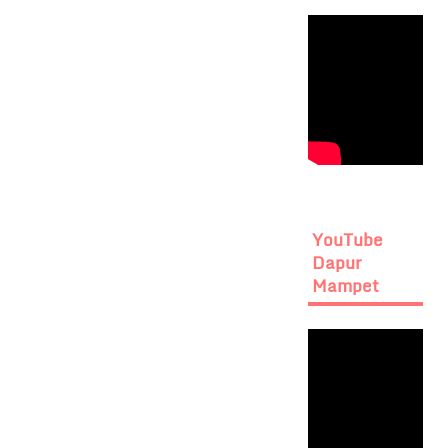
YouTube
Dapur
Mampet