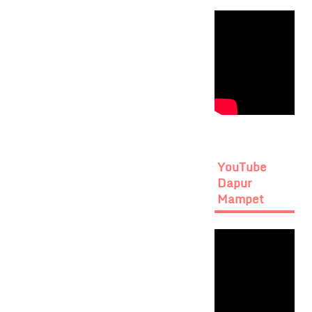
YouTube
Dapur
Mampet