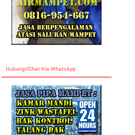
Hubungi/Chat Via WhatsApp