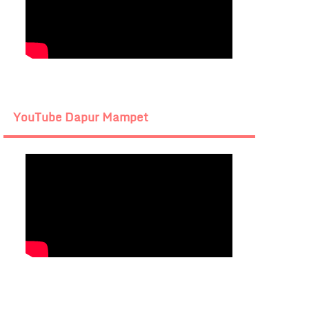
YouTube Dapur Mampet