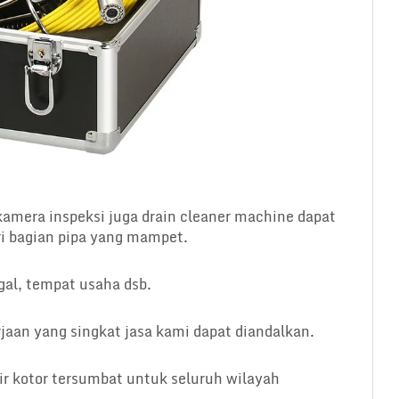
mera inspeksi juga drain cleaner machine dapat
 bagian pipa yang mampet.
gal, tempat usaha dsb.
aan yang singkat jasa kami dapat diandalkan.
ir kotor tersumbat untuk seluruh wilayah