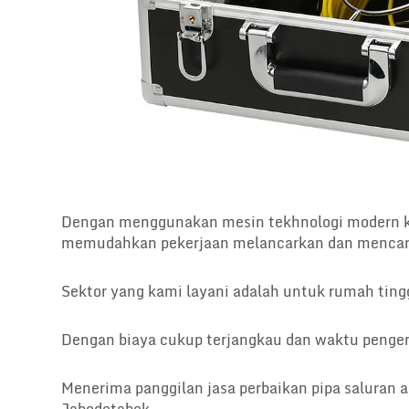
Dengan menggunakan mesin tekhnologi modern ka
memudahkan pekerjaan melancarkan dan mencari
Sektor yang kami layani adalah untuk rumah ting
Dengan biaya cukup terjangkau dan waktu pengerj
Menerima panggilan jasa perbaikan pipa saluran a