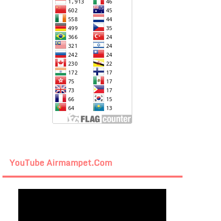
YouTube Airmampet.com