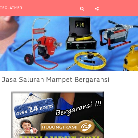
ISCLAIMER
Jasa Saluran Mampet Bergaransi