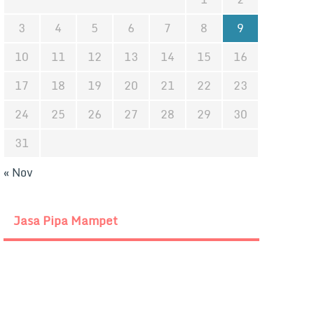
3
4
5
6
7
8
9
10
11
12
13
14
15
16
17
18
19
20
21
22
23
24
25
26
27
28
29
30
31
« Nov
Jasa Pipa Mampet