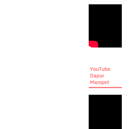
YouTube
Dapur
Mampet