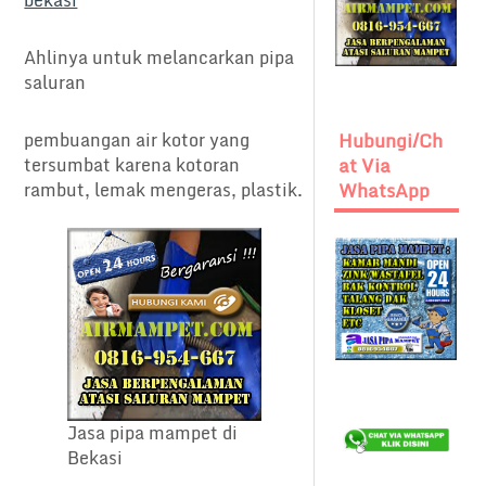
bekasi
Ahlinya untuk melancarkan pipa
saluran
pembuangan air kotor yang
Hubungi/Ch
tersumbat karena kotoran
At Via
rambut, lemak mengeras, plastik.
WhatsApp
Jasa pipa mampet di
Bekasi