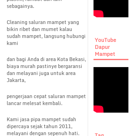
sebagainya.
Cleaning saluran mampet yang
bikin ribet dan mumet kalau
sudah mampet, langsung hubungi
YouTube
kami
Dapur
Mampet
dan bagi Anda di area Kota Bekasi,
biaya murah pastinye bergaransi
dan melayani juga untuk area
Jakarta,
pengerjaan cepat saluran mampet
lancar melesat kembali.
Kami jasa pipa mampet sudah
dipercaya sejak tahun 2011,
melayani dengan sepenuh hati.
Tag