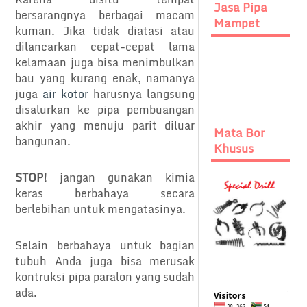
Jasa Pipa
bersarangnya berbagai macam
Mampet
kuman. Jika tidak diatasi atau
dilancarkan cepat-cepat lama
kelamaan juga bisa menimbulkan
bau yang kurang enak, namanya
juga
air kotor
harusnya langsung
disalurkan ke pipa pembuangan
akhir yang menuju parit diluar
Mata Bor
bangunan.
Khusus
STOP!
jangan gunakan kimia
keras berbahaya secara
berlebihan untuk mengatasinya.
Selain berbahaya untuk bagian
tubuh Anda juga bisa merusak
kontruksi pipa paralon yang sudah
ada.