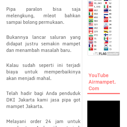
Pipa paralon bisa saja
melengkung, mleot bahkan
sampai bolong permukaan.
Bukannya lancar saluran yang
didapat justru semakin mampet
dan menambah masalah baru.
Kalau sudah seperti ini terjadi
biaya untuk memperbaikinya
YouTube
akan menjadi mahal.
Airmampet.
Com
Telah hadir bagi Anda penduduk
DKI Jakarta kami jasa pipa got
mampet Jakarta.
Melayani order 24 jam untuk