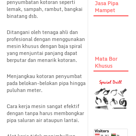
penyumbatan kotoran seperti
Jasa Pipa
lemak, sampah, rambut, bangkai
Mampet
binatang dsb.
Ditangani oleh tenaga ahli dan
profesional dengan menggunakan
mesin khusus dengan baja spiral
yang menjuntai panjang dapat
Mata Bor
berputar dan menarik kotoran.
Khusus
Menjangkau kotoran penyumbat
pada belokan-belokan pipa hingga
puluhan meter.
Cara kerja mesin sangat efektif
dengan tanpa harus membongkar
pipa saluran air ataupun lantai.