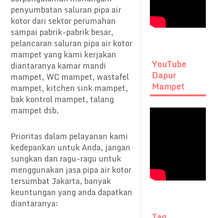
penyumbatan saluran pipa air
kotor dari sektor perumahan
sampai pabrik-pabrik besar,
pelancaran saluran pipa air kotor
mampet yang kami kerjakan
YouTube
diantaranya kamar mandi
Dapur
mampet, WC mampet, wastafel
Mampet
mampet, kitchen sink mampet,
bak kontrol mampet, talang
mampet dsb.
Prioritas dalam pelayanan kami
kedepankan untuk Anda, jangan
sungkan dan ragu-ragu untuk
menggunakan jasa pipa air kotor
tersumbat Jakarta, banyak
keuntungan yang anda dapatkan
diantaranya:
Tag