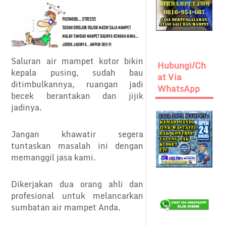
Saluran air mampet kotor bikin
Hubungi/Ch
kepala pusing, sudah bau
At Via
ditimbulkannya, ruangan jadi
WhatsApp
becek berantakan dan jijik
jadinya.
Jangan khawatir segera
tuntaskan masalah ini dengan
memanggil jasa kami.
Dikerjakan dua orang ahli dan
profesional untuk melancarkan
sumbatan air mampet Anda.