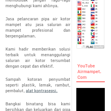
menghubungi kami ahlinya.
Jasa pelancaran pipa air kotor
mampet atu jasa saluran air
mampet profesional dan
berpengalaman.
Kami hadir memberikan solusi
terbaik untuk menanggulangi
saluran air kotor tersumbat
YouTube
dengan cepat dan efektif.
Airmampet.
Com
Sampah kotoran penyumbat
seperti plastik, lemak, rambut,
pembalut,
alat kontrasepsi.
Bangkai binatang bisa kami
bersihkan dan keluarkan dari pipa