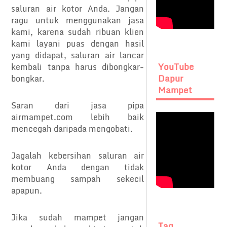
saluran air kotor Anda. Jangan
ragu untuk menggunakan jasa
kami, karena sudah ribuan klien
kami layani puas dengan hasil
yang didapat, saluran air lancar
YouTube
kembali tanpa harus dibongkar-
Dapur
bongkar.
Mampet
Saran dari jasa pipa
airmampet.com lebih baik
mencegah daripada mengobati.
Jagalah kebersihan saluran air
kotor Anda dengan tidak
membuang sampah sekecil
apapun.
Jika sudah mampet jangan
Tag