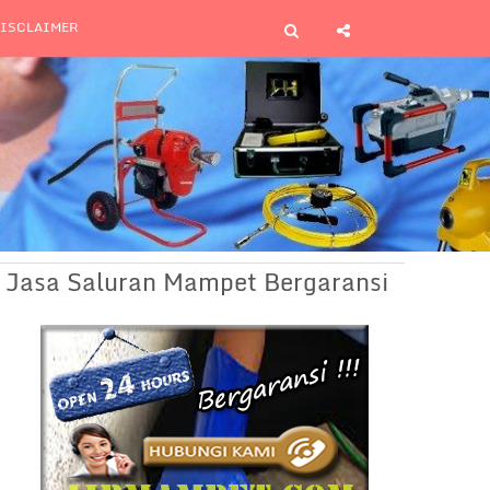
ISCLAIMER
Jasa Saluran Mampet Bergaransi