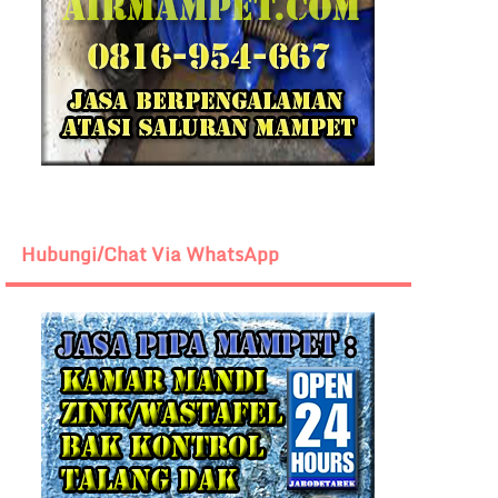
Hubungi/Chat Via WhatsApp