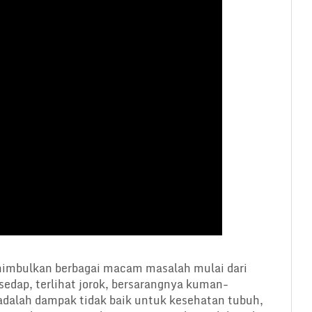
imbulkan berbagai macam masalah mulai dari
edap, terlihat jorok, bersarangnya kuman-
adalah dampak tidak baik untuk kesehatan tubuh,