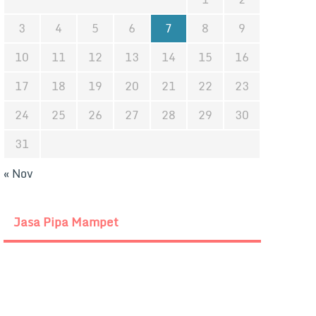
3
4
5
6
7
8
9
10
11
12
13
14
15
16
17
18
19
20
21
22
23
24
25
26
27
28
29
30
31
« Nov
Jasa Pipa Mampet