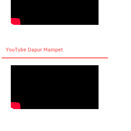
YouTube Dapur Mampet