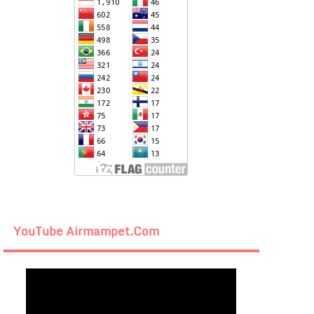
YouTube Airmampet.com