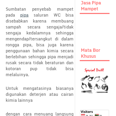
Jasa Pipa
Mampet
Sumbatan penyebab mampet
pada
pipa
saluran WC bisa
disebabkan karena membuang
sampah secara sengaja/tidak
sengaja kedalamnya sehingga
mengendap/tersangkut di dalam
rongga pipa, bisa juga karena
Mata Bor
penggunaan bahan kimia secara
Khusus
berlebihan sehingga pipa menjadi
rusak secara tidak beraturan dan
kotoran pup tidak bisa
melaluinya.
Untuk mengatasinya biasanya
digunakan deterjen atau cairan
kimia lainnya
dengan cara menuang langsung