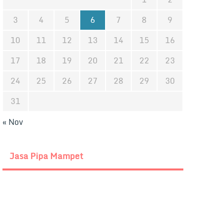
3
4
5
6
7
8
9
10
11
12
13
14
15
16
17
18
19
20
21
22
23
24
25
26
27
28
29
30
31
« Nov
Jasa Pipa Mampet