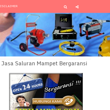
ISCLAIMER
Jasa Saluran Mampet Bergaransi