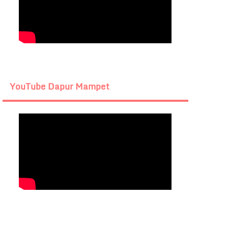
YouTube Dapur Mampet