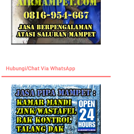
Hubungi/Chat Via WhatsApp