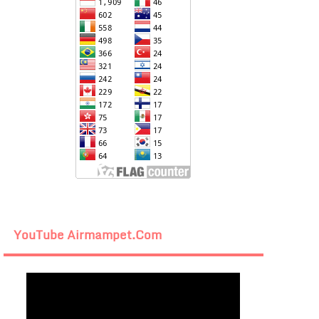
YouTube Airmampet.com