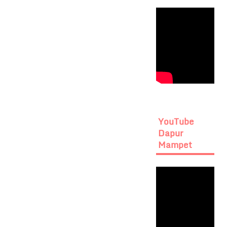
YouTube
Dapur
Mampet