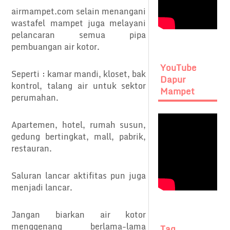
airmampet.com selain menangani
wastafel mampet juga melayani
pelancaran semua pipa
pembuangan air kotor.
YouTube
Seperti : kamar mandi, kloset, bak
Dapur
kontrol, talang air untuk sektor
Mampet
perumahan.
Apartemen, hotel, rumah susun,
gedung bertingkat, mall, pabrik,
restauran.
Saluran lancar aktifitas pun juga
menjadi lancar.
Jangan biarkan air kotor
menggenang berlama-lama
Tag