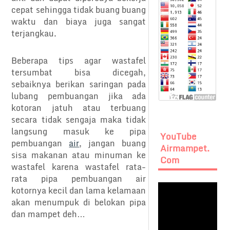
cepat sehingga tidak buang buang
waktu dan biaya juga sangat
terjangkau.
Beberapa tips agar wastafel
tersumbat bisa dicegah,
sebaiknya berikan saringan pada
lubang pembuangan jika ada
kotoran jatuh atau terbuang
secara tidak sengaja maka tidak
langsung masuk ke pipa
YouTube
pembuangan
air
, jangan buang
Airmampet.
sisa makanan atau minuman ke
Com
wastafel karena wastafel rata-
rata pipa pembuangan air
kotornya kecil dan lama kelamaan
akan menumpuk di belokan pipa
dan mampet deh…