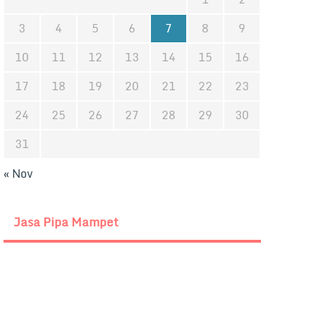
3
4
5
6
7
8
9
10
11
12
13
14
15
16
17
18
19
20
21
22
23
24
25
26
27
28
29
30
31
« Nov
Jasa Pipa Mampet