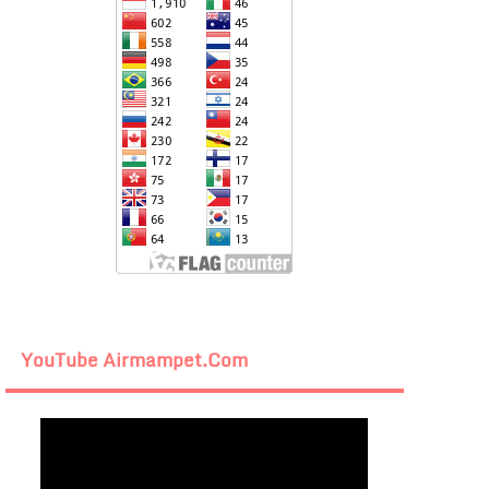
YouTube Airmampet.com