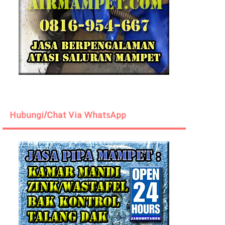
Hubungi/Chat Via WhatsApp