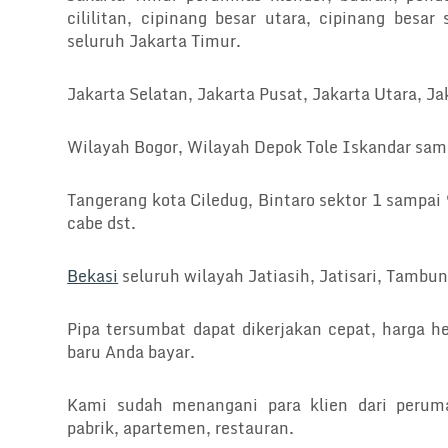
cililitan, cipinang besar utara, cipinang besar
seluruh Jakarta Timur.
Jakarta Selatan, Jakarta Pusat, Jakarta Utara, Ja
Wilayah Bogor, Wilayah Depok Tole Iskandar sam
Tangerang kota Ciledug, Bintaro sektor 1 sampai
cabe dst.
Bekasi
seluruh wilayah Jatiasih, Jatisari, Tambun
Pipa tersumbat dapat dikerjakan cepat, harga h
baru Anda bayar.
Kami sudah menangani para klien dari peruma
pabrik, apartemen, restauran.