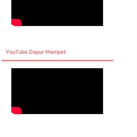
YouTube Dapur Mampet