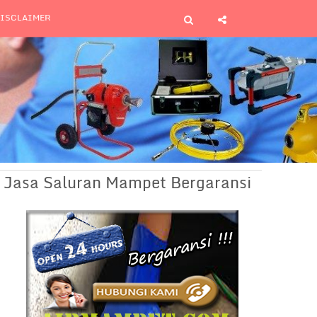
ISCLAIMER
Jasa Saluran Mampet Bergaransi