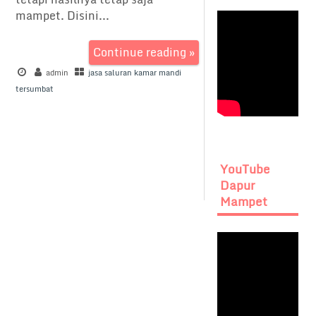
mampet. Disini...
Continue reading »
admin
jasa saluran kamar mandi
tersumbat
YouTube
Dapur
Mampet