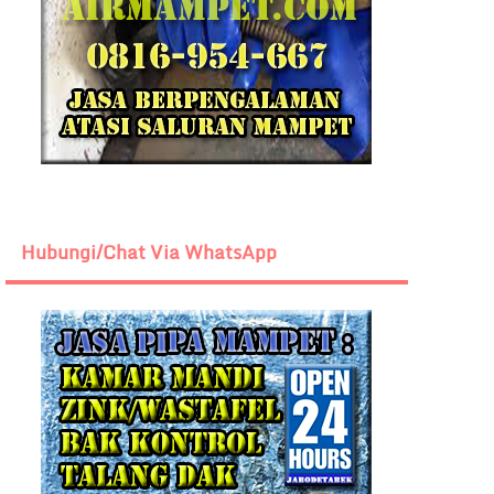
Hubungi/Chat Via WhatsApp