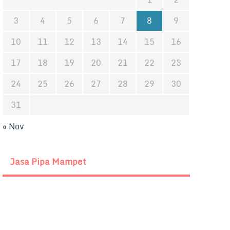
3
4
5
6
7
8
9
10
11
12
13
14
15
16
17
18
19
20
21
22
23
24
25
26
27
28
29
30
31
« Nov
Jasa Pipa Mampet