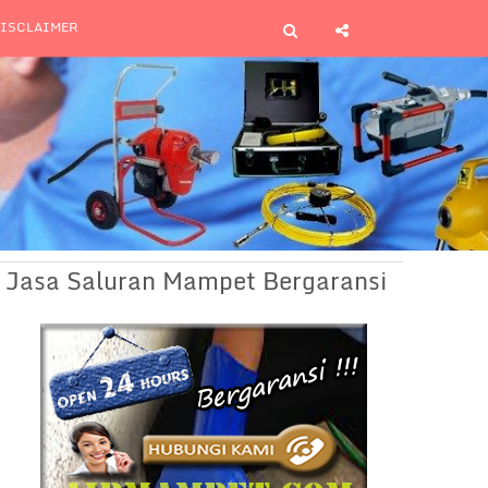
ISCLAIMER
Jasa Saluran Mampet Bergaransi