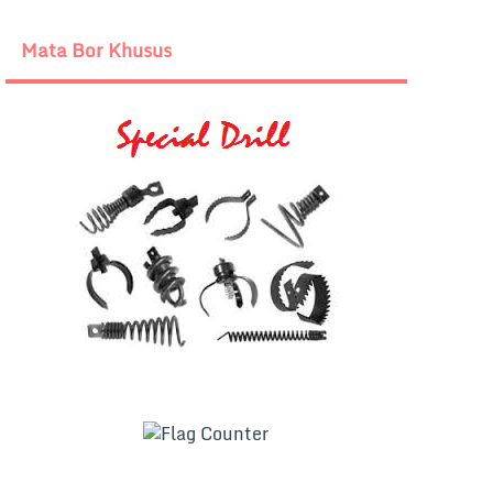
Mata Bor Khusus